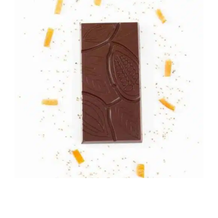
Contact