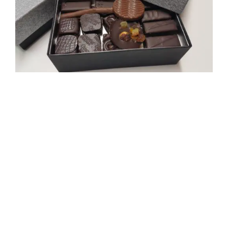
Contact