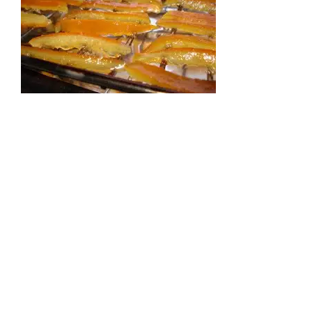
Contact